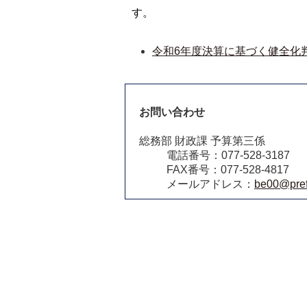
す。
令和6年度決算に基づく健全化
お問い合わせ
総務部 財政課 予算第三係
電話番号：077-528-3187
FAX番号：077-528-4817
メールアドレス：
be00@pref.