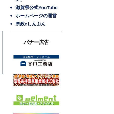
滋賀県公式YouTube
ホームページの運営
県政eしんぶん
バナー広告