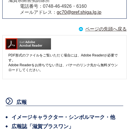
滋賀県病害虫防除所
電話番号：0748-46-4926・6160
メールアドレス：
gc70@pref.shiga.lg.jp
ページの先頭へ戻る
PDF形式のファイルをご覧いただく場合には、Adobe Readerが必要で
す。
Adobe Readerをお持ちでない方は、バナーのリンク先から無料ダウン
ロードしてください。
広報
イメージキャラクター・シンボルマーク・他
広報誌「滋賀プラスワン」