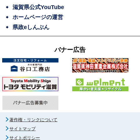
滋賀県公式YouTube
ホームページの運営
県政eしんぶん
バナー広告
著作権・リンクについて
サイトマップ
サイトポリシー