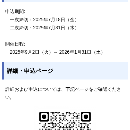
申込期間:
一次締切：2025年7月18日（金）
二次締切：2025年7月31日（木）
開催日程:
2025年9月2日（火）～ 2026年1月31日（土）
詳細・申込ページ
詳細および申込については、下記ページをご確認くださ
い。