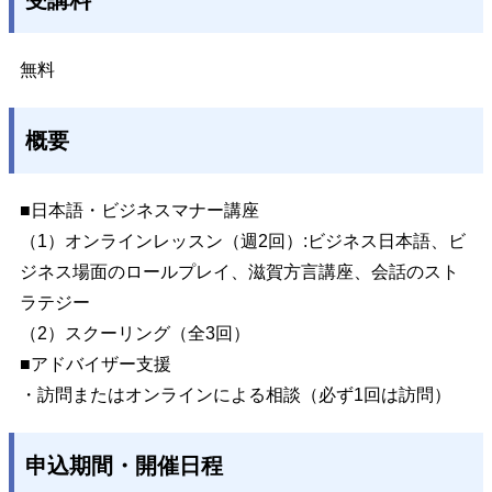
受講料
無料
概要
■日本語・ビジネスマナー講座
（1）オンラインレッスン（週2回）:ビジネス日本語、ビ
ジネス場面のロールプレイ、滋賀方言講座、会話のスト
ラテジー
（2）スクーリング（全3回）
■アドバイザー支援
・訪問またはオンラインによる相談（必ず1回は訪問）
申込期間・開催日程