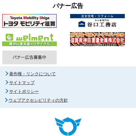
バナー広告
著作権・リンクについて
サイトマップ
サイトポリシー
ウェブアクセシビリティの方針