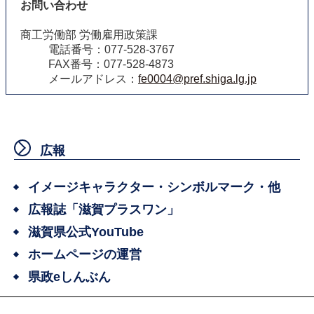
お問い合わせ
商工労働部 労働雇用政策課
電話番号：077-528-3767
FAX番号：077-528-4873
メールアドレス：
fe0004@pref.shiga.lg.jp
広報
イメージキャラクター・シンボルマーク・他
広報誌「滋賀プラスワン」
滋賀県公式YouTube
ホームページの運営
県政eしんぶん