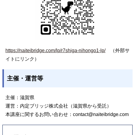
https://naiteibridge.com/lp/r7shiga-nihongo1-lp/
（外部サ
イトにリンク）
主催・運営等
主催：滋賀県
運営：内定ブリッジ株式会社（滋賀県から受託）
本講座に関するお問い合わせ：
contact@naiteibridge.com