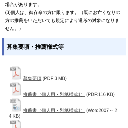
場合があります。
(3)個人は、御存命の方に限ります。（既にお亡くなりの
方の推薦をいただいても規定により選考の対象になりま
せん。）
募集要項・推薦様式等
募集要項
(PDF:3 MB)
推薦書（個人用・別紙様式1）
(PDF:116 KB)
推薦書（個人用・別紙様式1）
(Word2007～:2
4 KB)