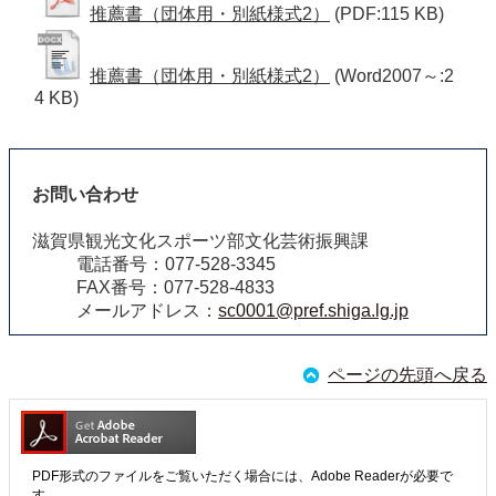
推薦書（団体用・別紙様式2）
(PDF:115 KB)
推薦書（団体用・別紙様式2）
(Word2007～:2
4 KB)
お問い合わせ
滋賀県観光文化スポーツ部文化芸術振興課
電話番号：077-528-3345
FAX番号：077-528-4833
メールアドレス：
sc0001@pref.shiga.lg.jp
ページの先頭へ戻る
PDF形式のファイルをご覧いただく場合には、Adobe Readerが必要で
す。