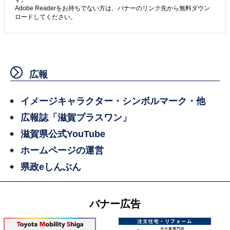
Adobe Readerをお持ちでない方は、バナーのリンク先から無料ダウン
ロードしてください。
広報
イメージキャラクター・シンボルマーク・他
広報誌「滋賀プラスワン」
滋賀県公式YouTube
ホームページの運営
県政eしんぶん
バナー広告