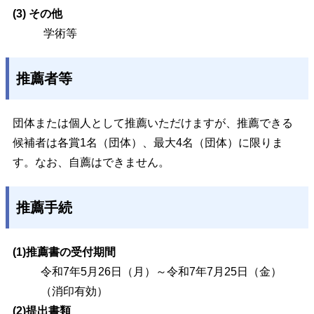
(3) その他
学術等
推薦者等
団体または個人として推薦いただけますが、推薦できる
候補者は各賞1名（団体）、最大4名（団体）に限りま
す。なお、自薦はできません。
推薦手続
(1)推薦書の受付期間
令和7年5月26日（月）～令和7年7月25日（金）
（消印有効）
(2)提出書類