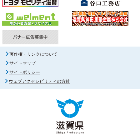
著作権・リンクについて
サイトマップ
サイトポリシー
ウェブアクセシビリティの方針