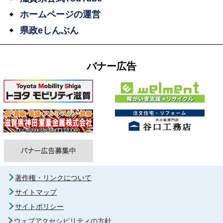
ホームページの運営
県政eしんぶん
バナー広告
著作権・リンクについて
サイトマップ
サイトポリシー
ウェブアクセシビリティの方針