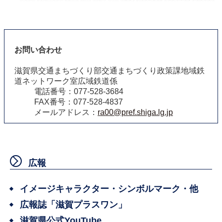
お問い合わせ
滋賀県交通まちづくり部交通まちづくり政策課地域鉄
道ネットワーク室広域鉄道係
電話番号：077-528-3684
FAX番号：077-528-4837
メールアドレス：
ra00@pref.shiga.lg.jp
広報
イメージキャラクター・シンボルマーク・他
広報誌「滋賀プラスワン」
滋賀県公式YouTube