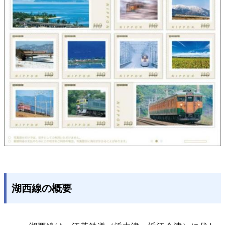
湖西線の概要