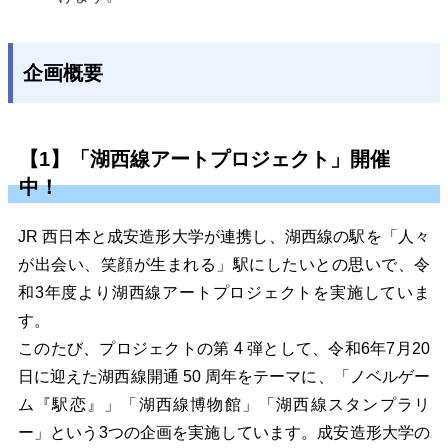
企画概要
【1】「湖西線アートプロジェクト」開催
中！
JR
西日本と成安造形大学が連携し、湖西線の駅を「人々
が出会い、笑顔が生まれる」駅にしたいとの思いで、令
和3年度より湖西線アートプロジェクトを実施していま
す。
このたび、プロジェクトの第 4 弾として、令和6年7月20
日に迎えた湖西線開通 50 周年をテーマに、「ノベルゲー
ム『駅恋』」「湖西線博物館」「湖西線スタンプラリ
ー」という3つの企画を実施しています。成安造形大学の