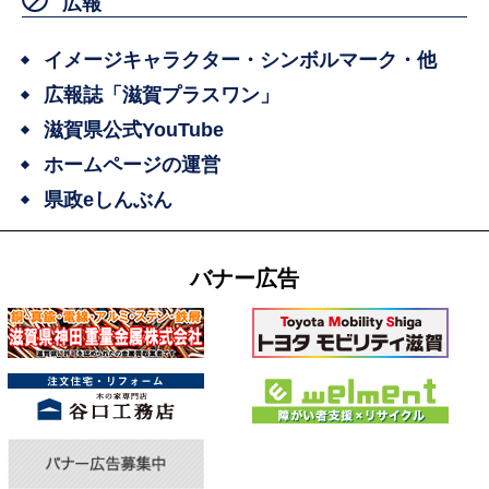
広報
イメージキャラクター・シンボルマーク・他
広報誌「滋賀プラスワン」
滋賀県公式YouTube
ホームページの運営
県政eしんぶん
バナー広告