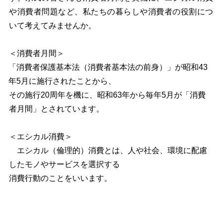
や消費者問題など、私たちの暮らしや消費者の役割につ
いて考えてみませんか。
＜消費者月間＞
「消費者保護基本法（消費者基本法の前身）」が昭和43
年5月に施行されたことから、
その施行20周年を機に、昭和63年から毎年5月が「消費
者月間」とされています。
＜エシカル消費＞
エシカル（倫理的）消費とは、人や社会、環境に配慮
したモノやサービスを選択する
消費行動のことをいいます。