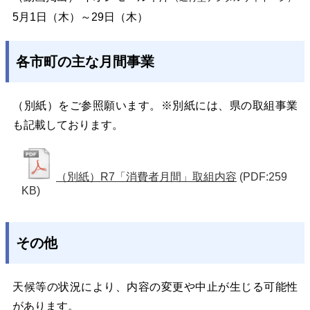
5月1日（木）～29日（木）
各市町の主な月間事業
（別紙）をご参照願います。※別紙には、県の取組事業
も記載しております。
（別紙）R7「消費者月間」取組内容
(PDF:259
KB)
その他
天候等の状況により、内容の変更や中止が生じる可能性
があります。