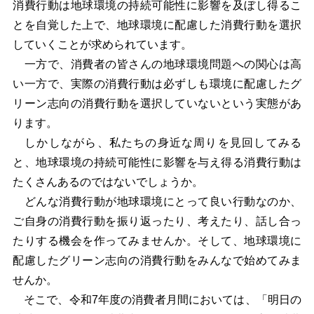
消費行動は地球環境の持続可能性に影響を及ぼし得るこ
とを自覚した上で、地球環境に配慮した消費行動を選択
していくことが求められています。
一方で、消費者の皆さんの地球環境問題への関心は高
い一方で、実際の消費行動は必ずしも環境に配慮したグ
リーン志向の消費行動を選択していないという実態があ
ります。
しかしながら、私たちの身近な周りを見回してみる
と、地球環境の持続可能性に影響を与え得る消費行動は
たくさんあるのではないでしょうか。
どんな消費行動が地球環境にとって良い行動なのか、
ご自身の消費行動を振り返ったり、考えたり、話し合っ
たりする機会を作ってみませんか。そして、地球環境に
配慮したグリーン志向の消費行動をみんなで始めてみま
せんか。
そこで、令和7年度の消費者月間においては、「明日の