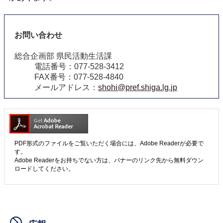
お問い合わせ
総合企画部 県民活動生活課
電話番号：077-528-3412
FAX番号：077-528-4840
メールアドレス：
shohi@pref.shiga.lg.jp
PDF形式のファイルをご覧いただく場合には、Adobe Readerが必要で
す。
Adobe Readerをお持ちでない方は、バナーのリンク先から無料ダウン
ロードしてください。