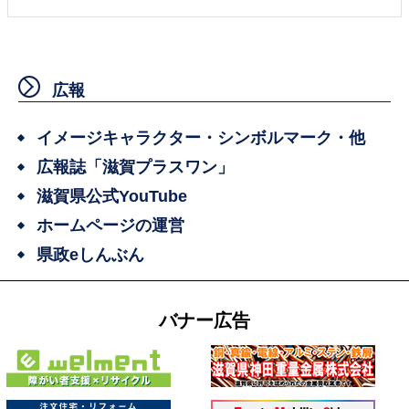
広報
イメージキャラクター・シンボルマーク・他
広報誌「滋賀プラスワン」
滋賀県公式YouTube
ホームページの運営
県政eしんぶん
バナー広告