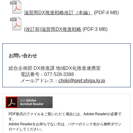
滋賀県DX推進戦略改訂（本編）
(PDF:4 MB)
(改訂前)滋賀県DX推進戦略
(PDF:3 MB)
お問い合わせ
総合企画部 DX推進課 地域DX化推進連携室
電話番号：077-528-3388
メールアドレス：
chiiki@pref.shiga.lg.jp
PDF形式のファイルをご覧いただく場合には、Adobe Readerが必要で
す。
Adobe Readerをお持ちでない方は、バナーのリンク先から無料ダウン
ロードしてください。