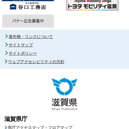
著作権・リンクについて
サイトマップ
サイトポリシー
ウェブアクセシビリティの方針
滋賀県庁
県庁アクセスマップ・フロアマップ