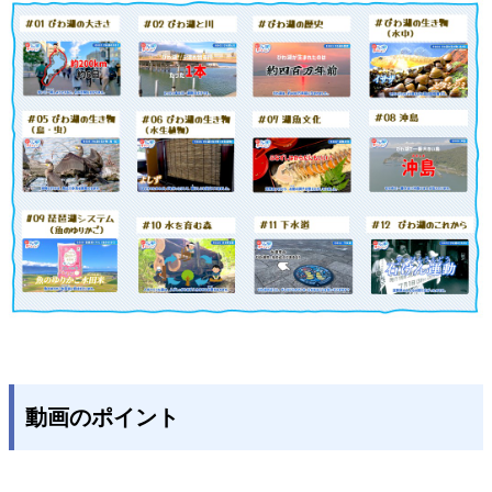
動画のポイント