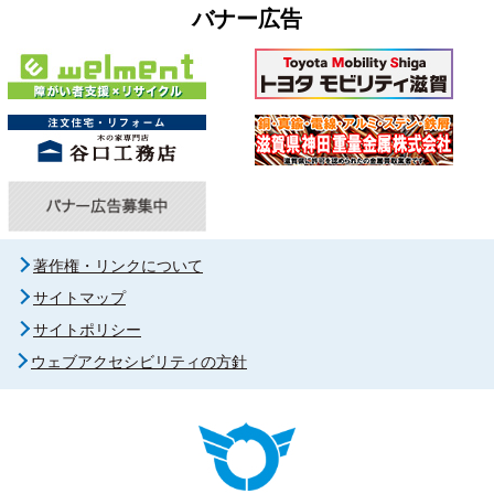
バナー広告
著作権・リンクについて
サイトマップ
サイトポリシー
ウェブアクセシビリティの方針