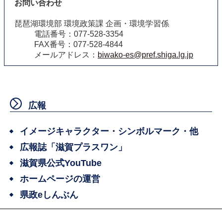
お問い合わせ
琵琶湖環境部 環境政策課 企画・環境学習係
電話番号：077-528-3354
FAX番号：077-528-4844
メールアドレス：
biwako-es@pref.shiga.lg.jp
広報
イメージキャラクター・シンボルマーク・他
広報誌「滋賀プラスワン」
滋賀県公式YouTube
ホームページの運営
県政eしんぶん