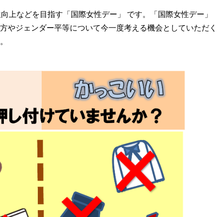
位向上などを目指す「国際女性デー」 です。「国際女性デー」
方やジェンダー平等について今一度考える機会としていただく
。