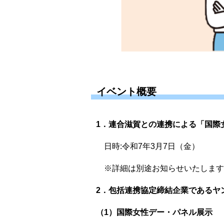
イベント概要
1．連合滋賀との連携による「国際
日時:令和7年3月7日（金）
※詳細は別途お知らせいたします
2．包括連携協定締結企業であるヤ
（1）国際女性デー・パネル展示