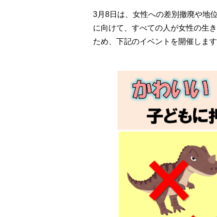
3月8日は、女性への差別撤廃や地
に向けて、すべての人が女性の生き
ため、下記のイベントを開催します