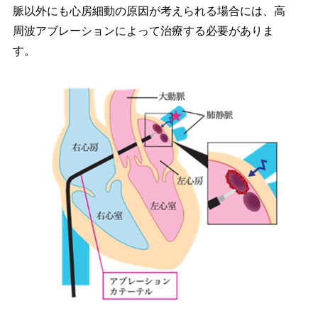
脈以外にも心房細動の原因が考えられる場合には、高
周波アブレーションによって治療する必要がありま
す。