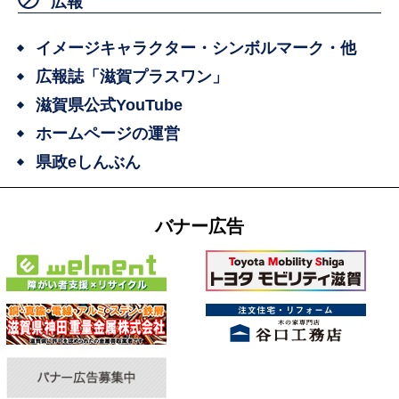
広報
イメージキャラクター・シンボルマーク・他
広報誌「滋賀プラスワン」
滋賀県公式YouTube
ホームページの運営
県政eしんぶん
バナー広告