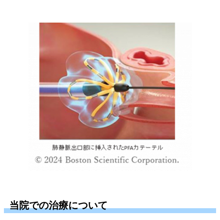
当院での治療について