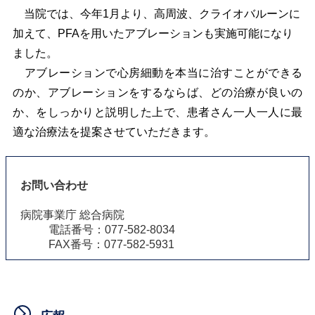
当院では、今年1月より、高周波、クライオバルーンに
加えて、PFAを用いたアブレーションも実施可能になり
ました。
アブレーションで心房細動を本当に治すことができる
のか、アブレーションをするならば、どの治療が良いの
か、をしっかりと説明した上で、患者さん一人一人に最
適な治療法を提案させていただきます。
お問い合わせ
病院事業庁 総合病院
電話番号：077-582-8034
FAX番号：077-582-5931