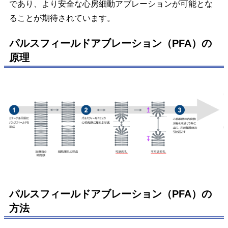
であり、より安全な心房細動アブレーションが可能とな
ることが期待されています。
パルスフィールドアブレーション（PFA）の
原理
パルスフィールドアブレーション（PFA）の
方法