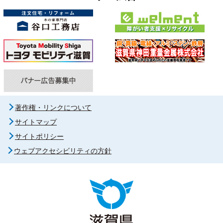
著作権・リンクについて
サイトマップ
サイトポリシー
ウェブアクセシビリティの方針