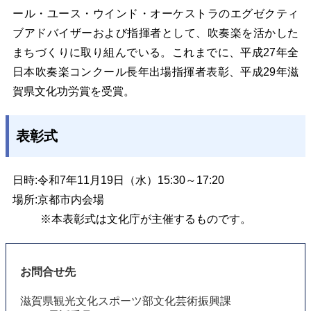
ール・ユース・ウインド・オーケストラのエグゼクティ
ブアドバイザーおよび指揮者として、吹奏楽を活かした
まちづくりに取り組んでいる。これまでに、平成27年全
日本吹奏楽コンクール長年出場指揮者表彰、平成29年滋
賀県文化功労賞を受賞。
表彰式
日時:令和7年11月19日（水）15:30～17:20
場所:京都市内会場
※本表彰式は文化庁が主催するものです。
お問合せ先
滋賀県観光文化スポーツ部文化芸術振興課