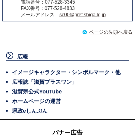
電話番号：077-528-3345
FAX番号：077-528-4833
メールアドレス：
sc00@pref.shiga.lg.jp
ページの先頭へ戻る
広報
イメージキャラクター・シンボルマーク・他
広報誌「滋賀プラスワン」
滋賀県公式YouTube
ホームページの運営
県政eしんぶん
バナー広告