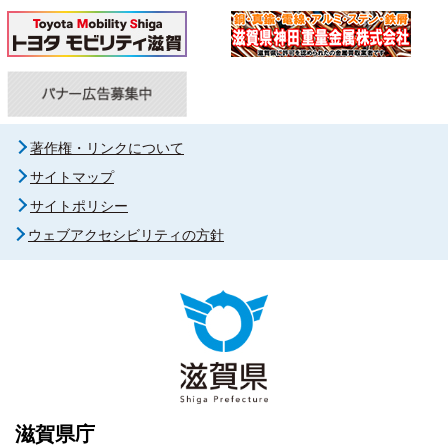
著作権・リンクについて
サイトマップ
サイトポリシー
ウェブアクセシビリティの方針
滋賀県庁