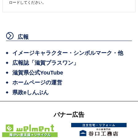
ロードしてください。
広報
イメージキャラクター・シンボルマーク・他
広報誌「滋賀プラスワン」
滋賀県公式YouTube
ホームページの運営
県政eしんぶん
バナー広告