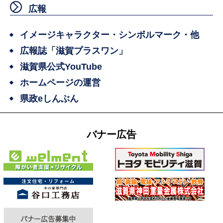
広報
イメージキャラクター・シンボルマーク・他
広報誌「滋賀プラスワン」
滋賀県公式YouTube
ホームページの運営
県政eしんぶん
バナー広告