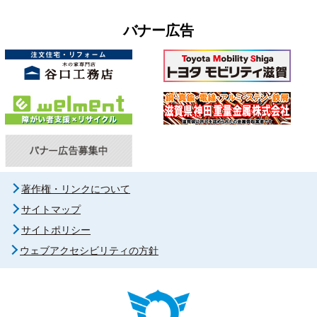
バナー広告
著作権・リンクについて
サイトマップ
サイトポリシー
ウェブアクセシビリティの方針