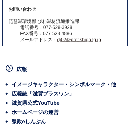
お問い合わせ
琵琶湖環境部 びわ湖材流通推進課
電話番号：077-528-3928
FAX番号：077-528-4886
メールアドレス：
dj02@pref.shiga.lg.jp
広報
イメージキャラクター・シンボルマーク・他
広報誌「滋賀プラスワン」
滋賀県公式YouTube
ホームページの運営
県政eしんぶん