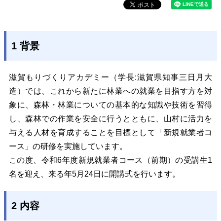
1 背景
滋賀もりづくりアカデミー（学長:滋賀県知事三日月大
造）では、これから新たに林業への就業を目指す方を対
象に、森林・林業についての基本的な知識や技術を習得
し、森林での作業を安全に行うとともに、山村に活力を
与える人材を育成することを目標として「新規就業者コ
ース」の研修を実施しています。
この度、令和6年度新規就業者コース（前期）の受講生1
名を迎え、来る年5月24日に開講式を行います。
2 内容