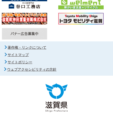
著作権・リンクについて
サイトマップ
サイトポリシー
ウェブアクセシビリティの方針