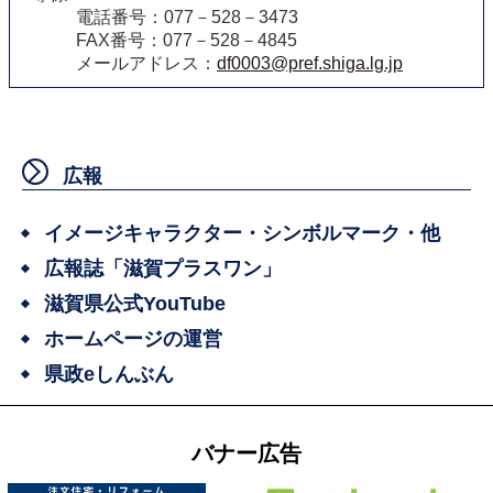
電話番号：077－528－3473
FAX番号：077－528－4845
メールアドレス：
df0003@pref.shiga.lg.jp
広報
イメージキャラクター・シンボルマーク・他
広報誌「滋賀プラスワン」
滋賀県公式YouTube
ホームページの運営
県政eしんぶん
バナー広告