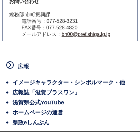
お問い合わせ
総務部 市町振興課
電話番号：077-528-3231
FAX番号：077-528-4820
メールアドレス：
bh00@pref.shiga.lg.jp
広報
イメージキャラクター・シンボルマーク・他
広報誌「滋賀プラスワン」
滋賀県公式YouTube
ホームページの運営
県政eしんぶん