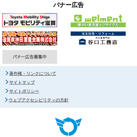
バナー広告
著作権・リンクについて
サイトマップ
サイトポリシー
ウェブアクセシビリティの方針