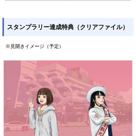
スタンプラリー達成特典（クリアファイル）
※見開きイメージ（予定）