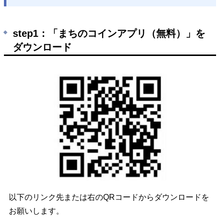
step1：「まちのコインアプリ（無料）」を
ダウンロード
以下のリンク先または右のQRコードからダウンロードを
お願いします。