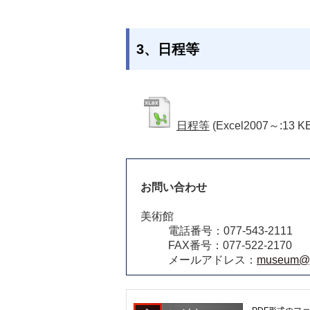
3、日程等
日程等
(Excel2007～:13 K
お問い合わせ
美術館
電話番号：077-543-2111
FAX番号：077-522-2170
メールアドレス：
museum@pr