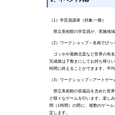
（1）学芸員講座（対象:一般）
県立美術館の学芸員が、実施地域
（2）ワークショップ～名画でびっ
ゴッホや葛飾北斎など世界の有名
完成後は下敷きにしてお持ち帰り
時間に終えることができます。平均
（3）ワークショップ～アートゲー
県立美術館の収蔵品を含めた世界
ど様々なゲームを行います。楽し
間（1時間）の間に、複数のゲー
定します。