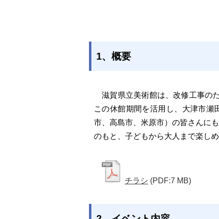
1、概要
滋賀県立美術館は、改修工事のため
この休館期間を活用し、大津市瀬
市、高島市、米原市）の皆さんに
のもと、子どもから大人まで楽しめ
チラシ
(PDF:7 MB)
2、イベント内容