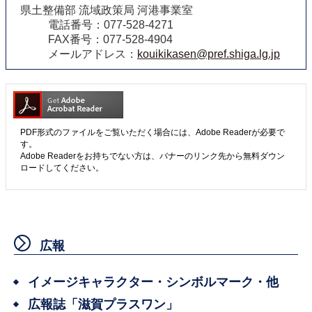
県土整備部 流域政策局 河港事業室
電話番号：077-528-4271
FAX番号：077-528-4904
メールアドレス：
kouikikasen@pref.shiga.lg.jp
PDF形式のファイルをご覧いただく場合には、Adobe Readerが必要で
す。
Adobe Readerをお持ちでない方は、バナーのリンク先から無料ダウン
ロードしてください。
広報
イメージキャラクター・シンボルマーク・他
広報誌「滋賀プラスワン」