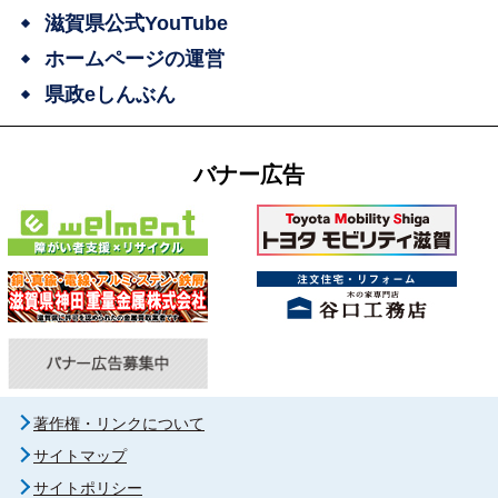
滋賀県公式YouTube
ホームページの運営
県政eしんぶん
バナー広告
著作権・リンクについて
サイトマップ
サイトポリシー