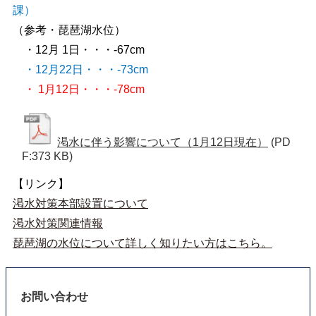
課）
（参考・琵琶湖水位）
・12月 1日・・・-67cm
・12月22日・・・-73cm
・ 1月12日・・・-78cm
渇水に伴う影響について（1月12日現在）
(PD
F:373 KB)
【リンク】
渇水対策本部設置について
渇水対策関連情報
琵琶湖の水位について詳しく知りたい方はこちら。
お問い合わせ