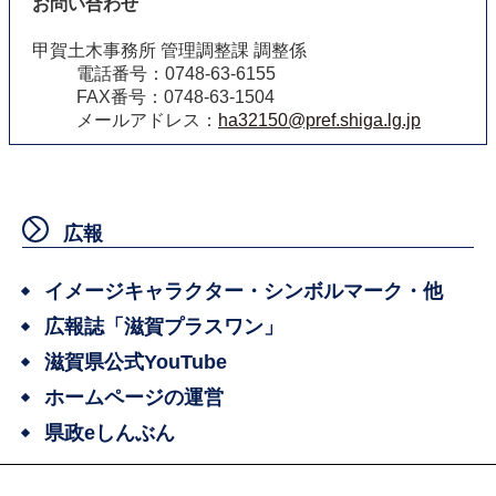
お問い合わせ
甲賀土木事務所 管理調整課 調整係
電話番号：0748-63-6155
FAX番号：0748-63-1504
メールアドレス：
ha32150@pref.shiga.lg.jp
広報
イメージキャラクター・シンボルマーク・他
広報誌「滋賀プラスワン」
滋賀県公式YouTube
ホームページの運営
県政eしんぶん