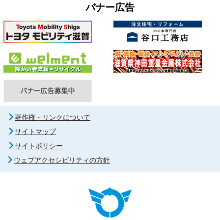
バナー広告
著作権・リンクについて
サイトマップ
サイトポリシー
ウェブアクセシビリティの方針