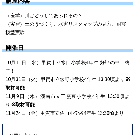
講座内容
（座学）川はどうしてあふれるの？
（実習）土のうづくり、水害リスクマップの見方、耐震
模型実験
開催日
10月11日（水）甲賀市立水口小学校4年生 好評の中、終
了！
10月31日（火）甲賀市立綾野小学校4年生 13:30頃より
※
取材可能
11月9日（木）湖南市立三雲東小学校4年生 13:30頃よ
り
※取材可能
11月24日（金）甲賀市立佐山小学校4年生 13:30頃より