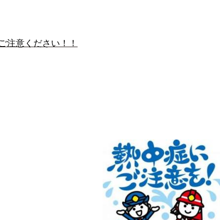
ご注意ください！！