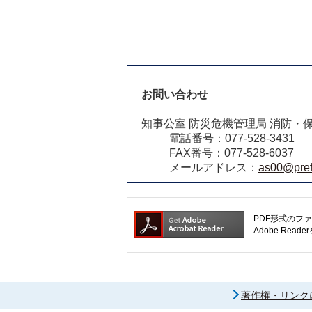
お問い合わせ
知事公室 防災危機管理局 消防・
電話番号：077-528-3431
FAX番号：077-528-6037
メールアドレス：
as00@pref.
PDF形式のファ
Adobe R
著作権・リンク