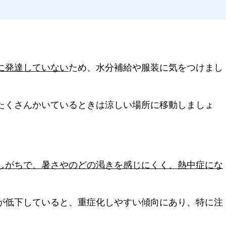
に発達していない
ため、水分補給や服装に気をつけまし
たくさんかいているときは涼しい場所に移動しましょ
しがちで、暑さやのどの渇きを感じにくく、熱中症にな
が低下していると、重症化しやすい傾向にあり、特に注