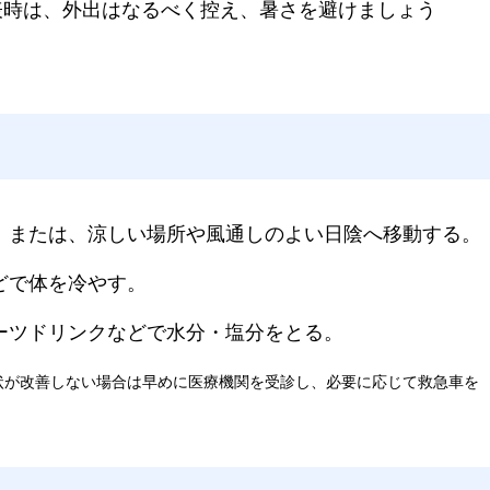
表時は、外出はなるべく控え、暑さを避けましょう
る、または、涼しい場所や風通しのよい日陰へ移動する。
どで体を冷やす。
ポーツドリンクなどで水分・塩分をとる。
状が改善しない場合は早めに医療機関を受診し、必要に応じて救急車を