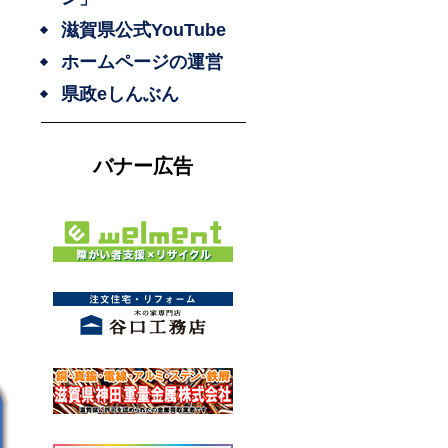
滋賀県公式YouTube
ホームページの運営
県政eしんぶん
バナー広告