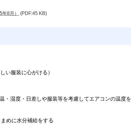
5年8月）
(PDF:45 KB)
しい服装に心がける）
気温・湿度・日差しや服装等を考慮してエアコンの温度
、こまめに水分補給をする