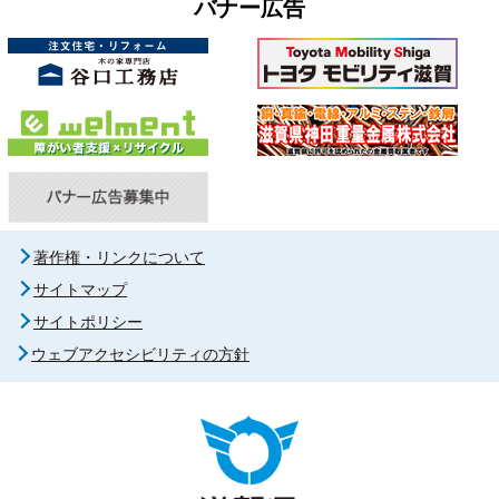
バナー広告
著作権・リンクについて
サイトマップ
サイトポリシー
ウェブアクセシビリティの方針