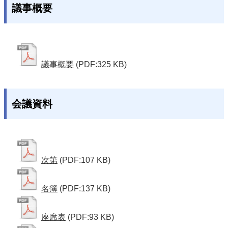
議事概要
議事概要
(PDF:325 KB)
会議資料
次第
(PDF:107 KB)
名簿
(PDF:137 KB)
座席表
(PDF:93 KB)