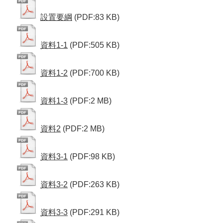
設置要綱
(PDF:83 KB)
資料1-1
(PDF:505 KB)
資料1-2
(PDF:700 KB)
資料1-3
(PDF:2 MB)
資料2
(PDF:2 MB)
資料3-1
(PDF:98 KB)
資料3-2
(PDF:263 KB)
資料3-3
(PDF:291 KB)