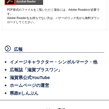
PDF形式のファイルをご覧いただく場合には、Adobe Readerが必要で
す。
Adobe Readerをお持ちでない方は、バナーのリンク先から無料ダウン
ロードしてください。
広報
イメージキャラクター・シンボルマーク・他
広報誌「滋賀プラスワン」
滋賀県公式YouTube
ホームページの運営
県政eしんぶん