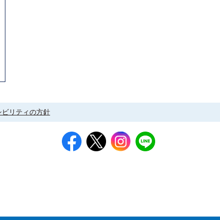
シビリティの方針