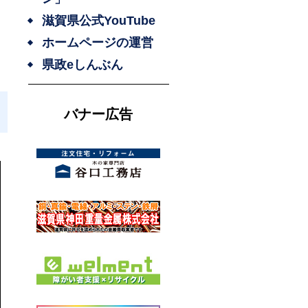
滋賀県公式YouTube
ホームページの運営
県政eしんぶん
バナー広告