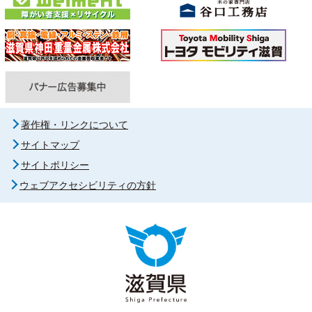
著作権・リンクについて
サイトマップ
サイトポリシー
ウェブアクセシビリティの方針