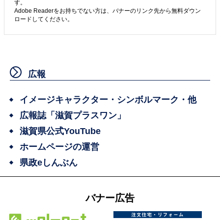
す。
Adobe Readerをお持ちでない方は、バナーのリンク先から無料ダウン
ロードしてください。
広報
イメージキャラクター・シンボルマーク・他
広報誌「滋賀プラスワン」
滋賀県公式YouTube
ホームページの運営
県政eしんぶん
バナー広告