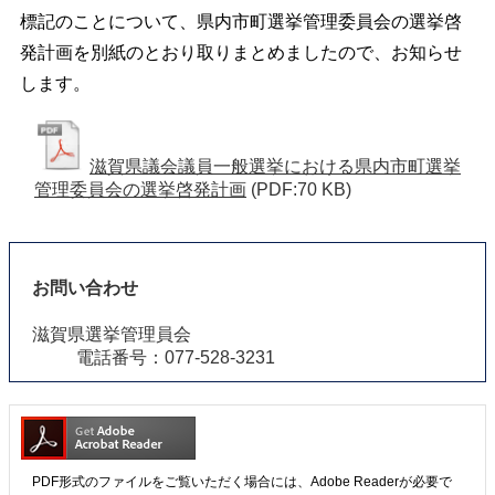
標記のことについて、県内市町選挙管理委員会の選挙啓
発計画を別紙のとおり取りまとめましたので、お知らせ
します。
滋賀県議会議員一般選挙における県内市町選挙
管理委員会の選挙啓発計画
(PDF:70 KB)
お問い合わせ
滋賀県選挙管理員会
電話番号：077-528-3231
PDF形式のファイルをご覧いただく場合には、Adobe Readerが必要で