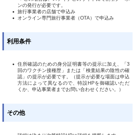
ンの発行が必要です。
旅行事業者の店舗で申込み
オンライン専門旅行事業者（OTA）で申込み
利用条件
住所確認のための身分証明書等の提示に加え、「3
回のワクチン接種歴」または
「検査結果の陰性の確
認」の提示が必要です。
（提示が必要な場面は申込
方法によって異なるので、特設HPを御確認いただ
くか、
申込事業者までお問い合わせください。）
その他