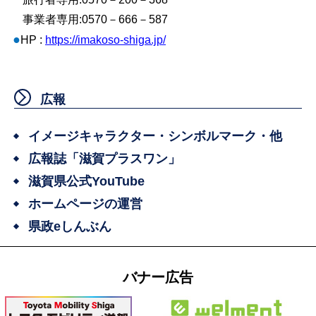
事業者専用:0570－666－587
●
HP :
https://imakoso-shiga.jp/
広報
イメージキャラクター・シンボルマーク・他
広報誌「滋賀プラスワン」
滋賀県公式YouTube
ホームページの運営
県政eしんぶん
バナー広告