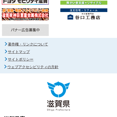
著作権・リンクについて
サイトマップ
サイトポリシー
ウェブアクセシビリティの方針