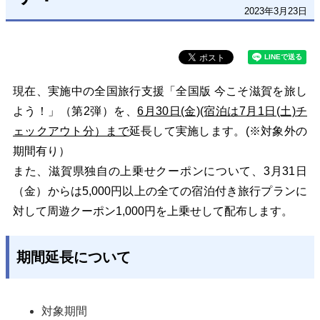
2023年3月23日
現在、実施中の全国旅行支援「全国版 今こそ滋賀を旅し
よう！」（第2弾）を、
6月30日(金)(宿泊は7月1日(土)チ
ェックアウト分）まで
延長して実施します。(※対象外の
期間有り）
また、滋賀県独自の上乗せクーポンについて、3月31日
（金）からは5,000円以上の全ての宿泊付き旅行プランに
対して周遊クーポン1,000円を上乗せして配布します。
期間延長について
対象期間