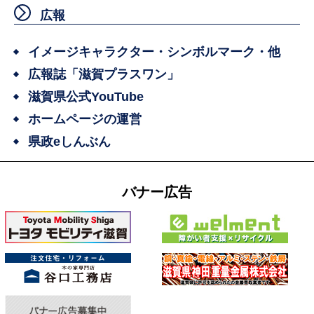
広報
イメージキャラクター・シンボルマーク・他
広報誌「滋賀プラスワン」
滋賀県公式YouTube
ホームページの運営
県政eしんぶん
バナー広告