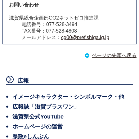
お問い合わせ
滋賀県総合企画部CO2ネットゼロ推進課
電話番号：077-528-3494
FAX番号：077-528-4808
メールアドレス：
cg00@pref.shiga.lg.jp
ページの先頭へ戻る
広報
イメージキャラクター・シンボルマーク・他
広報誌「滋賀プラスワン」
滋賀県公式YouTube
ホームページの運営
県政eしんぶん