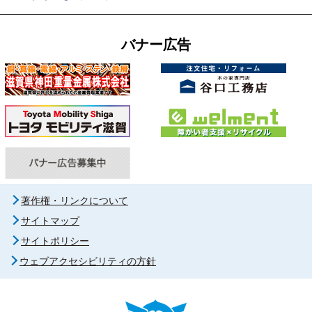
バナー広告
著作権・リンクについて
サイトマップ
サイトポリシー
ウェブアクセシビリティの方針