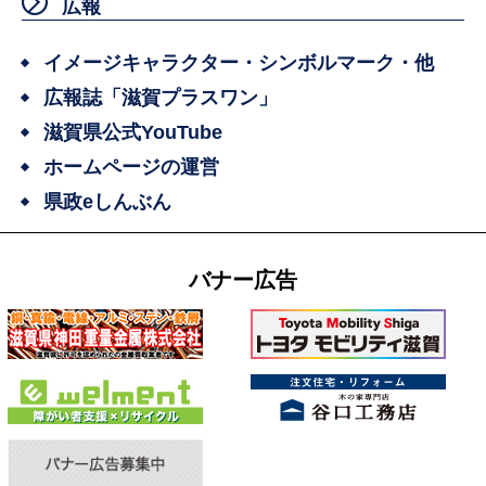
広報
イメージキャラクター・シンボルマーク・他
広報誌「滋賀プラスワン」
滋賀県公式YouTube
ホームページの運営
県政eしんぶん
バナー広告