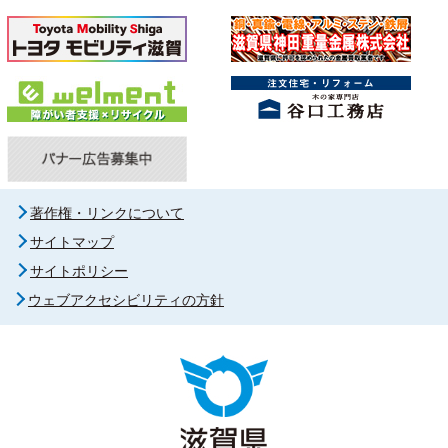
著作権・リンクについて
サイトマップ
サイトポリシー
ウェブアクセシビリティの方針