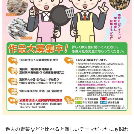
過去の野菜などと比べると難しいテーマだったにも関わ