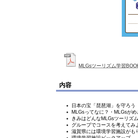
MLGsツーリズム学習BOO
内容
日本の宝「琵琶湖」を守ろう
MLGsってなに？・MLGsが
きみはどんなMLGsツーリズ
グループでコースを考えてみ
滋賀県には環境学習施設がも
環境学習施設ピックアップ