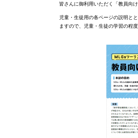
皆さんに御利用いただく「教員向け
児童・生徒用の各ページの説明とと
ますので、児童・生徒の学習の程度