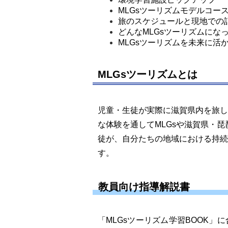
MLGsツーリズムモデルコー
旅のスケジュールと現地での
どんなMLGsツーリズムにな
MLGsツーリズムを未来に活
MLGsツーリズムとは
児童・生徒が実際に滋賀県内を旅して
な体験を通してMLGsや滋賀県・
徒が、自分たちの地域における持続
す。
教員向け指導解説書
「MLGsツーリズム学習BOOK