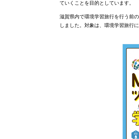
ていくことを目的としています。
滋賀県内で環境学習旅行を行う前
しました。
対象は、環境学習旅行に