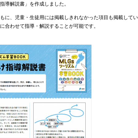
指導解説書」を作成しました。
もに、児童・生徒用には掲載しきれなかった項目も掲載してい
に合わせて指導・解説することが可能です。