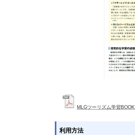
MLGツーリズム学習BOO
利用方法