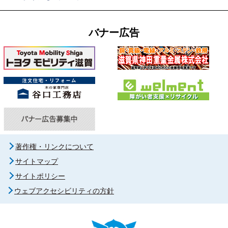
バナー広告
著作権・リンクについて
サイトマップ
サイトポリシー
ウェブアクセシビリティの方針