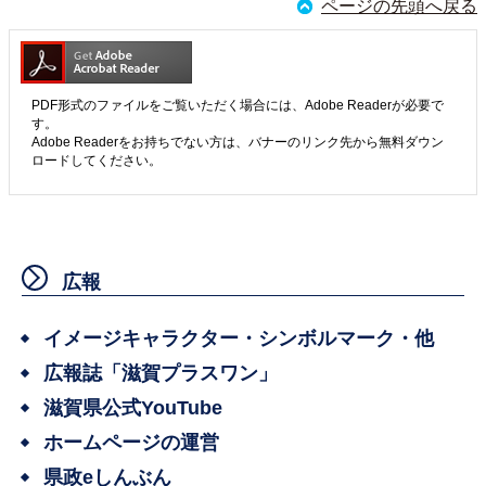
ページの先頭へ戻る
PDF形式のファイルをご覧いただく場合には、Adobe Readerが必要で
す。
Adobe Readerをお持ちでない方は、バナーのリンク先から無料ダウン
ロードしてください。
広報
イメージキャラクター・シンボルマーク・他
広報誌「滋賀プラスワン」
滋賀県公式YouTube
ホームページの運営
県政eしんぶん