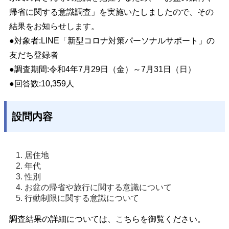
帰省に関する意識調査
」を実施いたしましたので、その
結果をお知らせします。
●対象者:LINE
「新型コロナ対策パーソナルサポート」
の
友だち登録者
●調査期間:令和4年7月29日（金）～7月31日（日）
●回答数:10,359人
設問内容
居住地
年代
性別
お盆の帰省や旅行に関する意識について
行動制限に関する意識について
調査結果の詳細については、こちらを御覧ください。