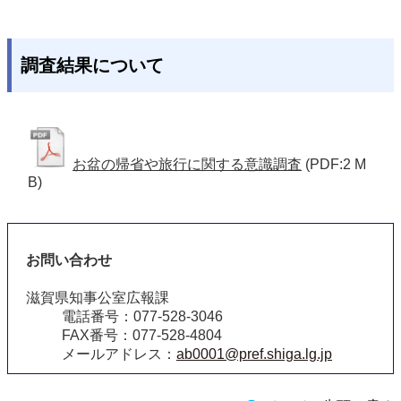
調査結果について
お盆の帰省や旅行に関する意識調査
(PDF:2 M
B)
お問い合わせ
滋賀県知事公室広報課
電話番号：077-528-3046
FAX番号：077-528-4804
メールアドレス：
ab0001@pref.shiga.lg.jp