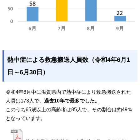
熱中症による救急搬送人員数（令和4年6月1
日～6月30日）
令和4年6月中に滋賀県内で熱中症により救急搬送された
人員は173人で、
過去10年で最多でした。
このうち65歳以上の高齢者は85人
で、その割合は約49％
となっています。