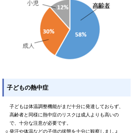
子どもの熱中症
子どもは体温調整機能がまだ十分に発達しておらず、
高齢者と同様に熱中症のリスクは成人よりも高いの
で、十分な注意が必要です。
○ 発汗や体温などの子供の状態を十分に観察しましょ