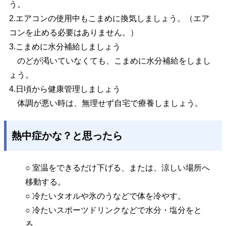
う。
2.エアコンの使用中もこまめに換気しましょう。（エア
コンを止める必要はありません。）
3.こまめに水分補給しましょう
のどが渇いていなくても、こまめに水分補給をしまし
ょう。
4.日頃から健康管理しましょう
体調が悪い時は、無理せず自宅で療養しましょう。
熱中症かな？と思ったら
○ 室温をできるだけ下げる、または、涼しい場所へ
移動する。
○ 冷たいタオルや氷のうなどで体を冷やす。
○ 冷たいスポーツドリンクなどで水分・塩分をと
る。