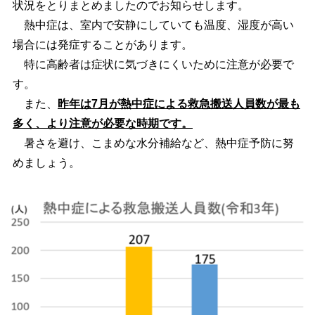
状況をとりまとめましたのでお知らせします。
熱中症は、室内で安静にしていても温度、湿度が高い
場合には発症することがあります。
特に高齢者は症状に気づきにくいために注意が必要で
す。
また、
昨年は7月が熱中症による救急搬送人員数が最も
多く、より注意が必要な時期です。
暑さを避け、こまめな水分補給など、熱中症予防に努
めましょう。