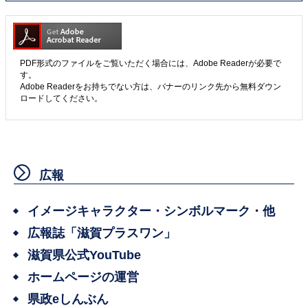
PDF形式のファイルをご覧いただく場合には、Adobe Readerが必要で
す。
Adobe Readerをお持ちでない方は、バナーのリンク先から無料ダウン
ロードしてください。
広報
イメージキャラクター・シンボルマーク・他
広報誌「滋賀プラスワン」
滋賀県公式YouTube
ホームページの運営
県政eしんぶん