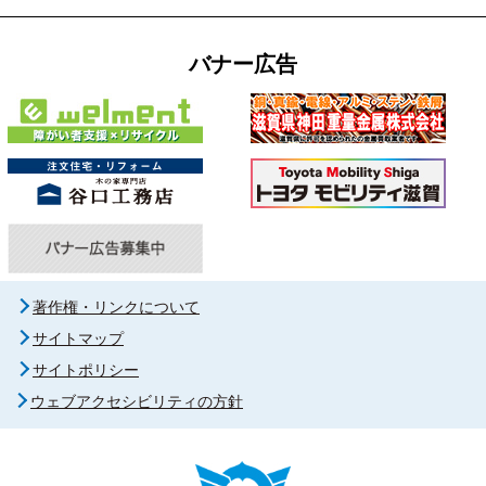
バナー広告
著作権・リンクについて
サイトマップ
サイトポリシー
ウェブアクセシビリティの方針