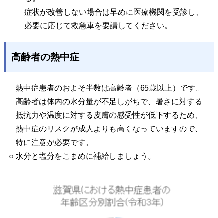
症状が改善しない場合は早めに医療機関を受診し、
必要に応じて救急車を要請してください。
高齢者の熱中症
熱中症患者のおよそ半数は高齢者（65歳以上）です。
高齢者は体内の水分量が不足しがちで、暑さに対する
抵抗力や温度に対する皮膚の感受性が低下するため、
熱中症のリスクが成人よりも高くなっていますので、
特に注意が必要です。
○ 水分と塩分をこまめに補給しましょう。