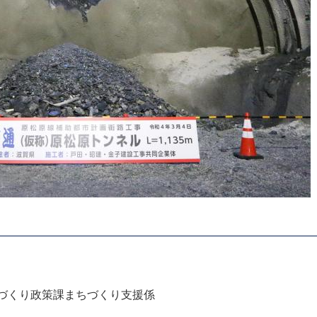
づくり政策課まちづくり支援係