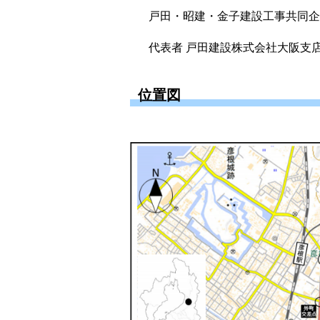
戸田・昭建・金子建設工事共同企
代表者 戸田建設株式会社大阪支店 
位置図