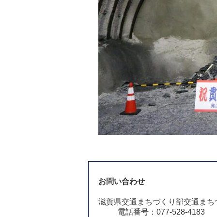
お問い合わせ
滋賀県交通まちづくり部交通まち
電話番号：077-528-4183