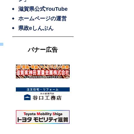
滋賀県公式YouTube
ホームページの運営
県政eしんぶん
バナー広告