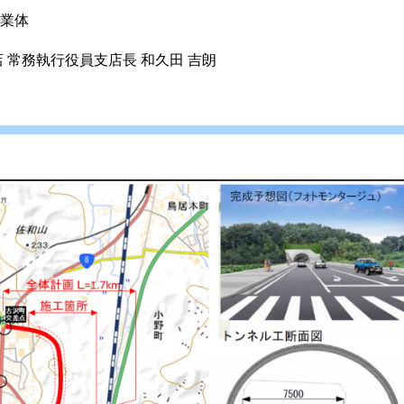
業体
常務執行役員支店長 和久田 吉朗