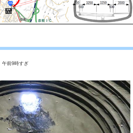
）午前9時すぎ