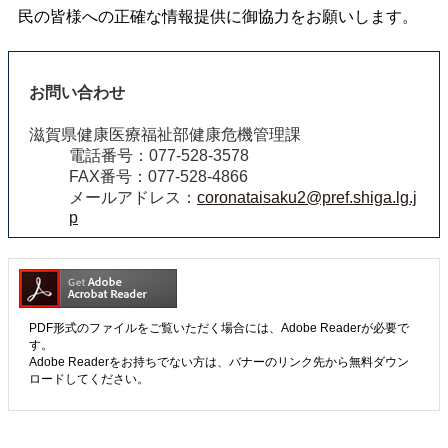
民の皆様への正確な情報提供に御協力をお願いします。
お問い合わせ
滋賀県健康医療福祉部健康危機管理課
電話番号：077-528-3578
FAX番号：077-528-4866
メールアドレス：
coronataisaku2@pref.shiga.lg.j
p
PDF形式のファイルをご覧いただく場合には、Adobe Readerが必要で
す。
Adobe Readerをお持ちでない方は、バナーのリンク先から無料ダウン
ロードしてください。