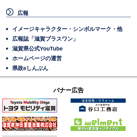
広報
イメージキャラクター・シンボルマーク・他
広報誌「滋賀プラスワン」
滋賀県公式YouTube
ホームページの運営
県政eしんぶん
バナー広告