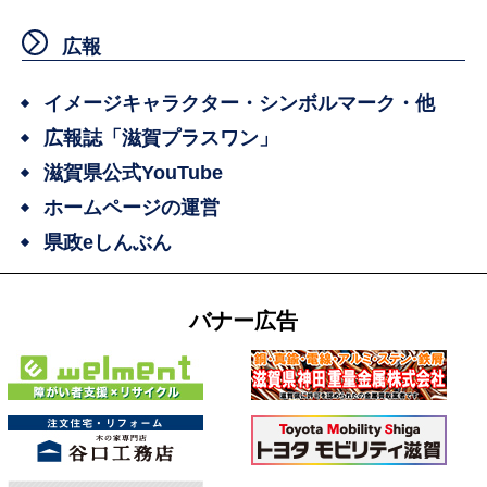
広報
イメージキャラクター・シンボルマーク・他
広報誌「滋賀プラスワン」
滋賀県公式YouTube
ホームページの運営
県政eしんぶん
バナー広告