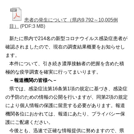
患者の発生について（県内9,792～10,005例
目）
(PDF:3 MB)
新たに県内で214名の新型コロナウイルス感染症患者が
確認されましたので、現在の調査結果概要をお知らせし
ます。
本件について、引き続き濃厚接触者の把握を含めた積
極的な疫学調査を確実に行ってまいります。
－報道機関の皆様へ－
県では、感染症法第16条第1項の規定に基づき、感染症
の予防のための情報の公開を行いますが、同第2項の規定
により個人情報の保護に留意する必要があります。報道
機関各位におかれては、報道にあたり、プライバシー保
護にご配慮ください。
今後とも、迅速で正確な情報提供に努めますので、県