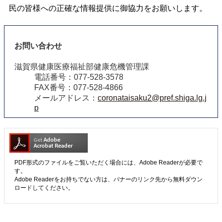
民の皆様への正確な情報提供に御協力をお願いします。
お問い合わせ
滋賀県健康医療福祉部健康危機管理課
電話番号：077-528-3578
FAX番号：077-528-4866
メールアドレス：
coronataisaku2@pref.shiga.lg.j
p
PDF形式のファイルをご覧いただく場合には、Adobe Readerが必要で
す。
Adobe Readerをお持ちでない方は、バナーのリンク先から無料ダウン
ロードしてください。