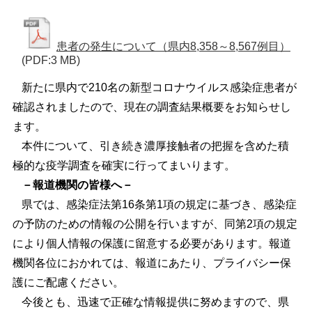
患者の発生について（県内8,358～8,567例目）
(PDF:3 MB)
新たに県内で210名の新型コロナウイルス感染症患者が
確認されましたので、現在の調査結果概要をお知らせし
ます。
本件について、引き続き濃厚接触者の把握を含めた積
極的な疫学調査を確実に行ってまいります。
－報道機関の皆様へ－
県では、感染症法第16条第1項の規定に基づき、感染症
の予防のための情報の公開を行いますが、同第2項の規定
により個人情報の保護に留意する必要があります。報道
機関各位におかれては、報道にあたり、プライバシー保
護にご配慮ください。
今後とも、迅速で正確な情報提供に努めますので、県