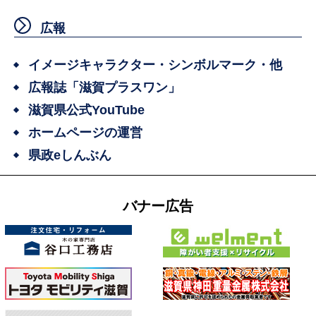
広報
イメージキャラクター・シンボルマーク・他
広報誌「滋賀プラスワン」
滋賀県公式YouTube
ホームページの運営
県政eしんぶん
バナー広告