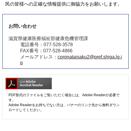
民の皆様への正確な情報提供に御協力をお願いします。
お問い合わせ
滋賀県健康医療福祉部健康危機管理課
電話番号：077-528-3578
FAX番号：077-528-4866
メールアドレス：
coronataisaku2@pref.shiga.lg.j
p
PDF形式のファイルをご覧いただく場合には、Adobe Readerが必要で
す。
Adobe Readerをお持ちでない方は、バナーのリンク先から無料ダウン
ロードしてください。