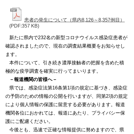
患者の発生について（県内8,126～8,357例目）
(PDF:357 KB)
新たに県内で232名の新型コロナウイルス感染症患者が
確認されましたので、現在の調査結果概要をお知らせし
ます。
本件について、引き続き濃厚接触者の把握を含めた積
極的な疫学調査を確実に行ってまいります。
－報道機関の皆様へ－
県では、感染症法第16条第1項の規定に基づき、感染症
の予防のための情報の公開を行いますが、同第2項の規定
により個人情報の保護に留意する必要があります。報道
機関各位におかれては、報道にあたり、プライバシー保
護にご配慮ください。
今後とも、迅速で正確な情報提供に努めますので、県