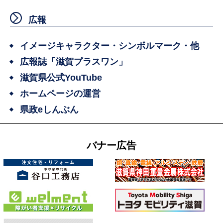
広報
イメージキャラクター・シンボルマーク・他
広報誌「滋賀プラスワン」
滋賀県公式YouTube
ホームページの運営
県政eしんぶん
バナー広告