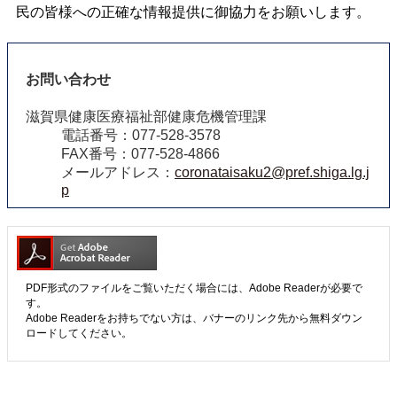
民の皆様への正確な情報提供に御協力をお願いします。
お問い合わせ
滋賀県健康医療福祉部健康危機管理課
電話番号：077-528-3578
FAX番号：077-528-4866
メールアドレス：
coronataisaku2@pref.shiga.lg.j
p
PDF形式のファイルをご覧いただく場合には、Adobe Readerが必要で
す。
Adobe Readerをお持ちでない方は、バナーのリンク先から無料ダウン
ロードしてください。