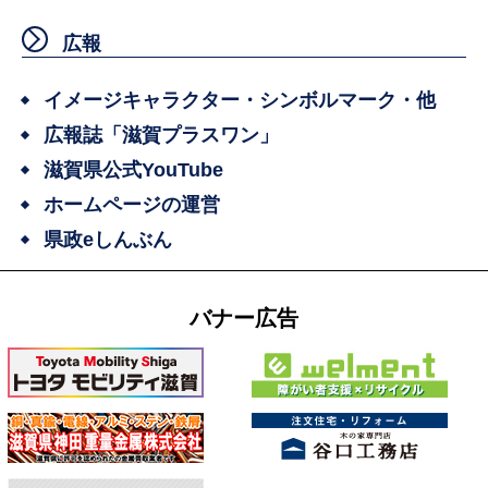
広報
イメージキャラクター・シンボルマーク・他
広報誌「滋賀プラスワン」
滋賀県公式YouTube
ホームページの運営
県政eしんぶん
バナー広告