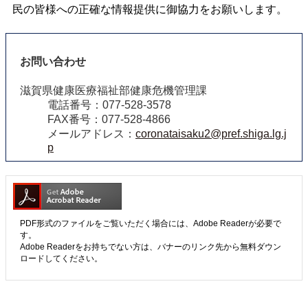
民の皆様への正確な情報提供に御協力をお願いします。
お問い合わせ
滋賀県健康医療福祉部健康危機管理課
電話番号：077-528-3578
FAX番号：077-528-4866
メールアドレス：
coronataisaku2@pref.shiga.lg.j
p
PDF形式のファイルをご覧いただく場合には、Adobe Readerが必要で
す。
Adobe Readerをお持ちでない方は、バナーのリンク先から無料ダウン
ロードしてください。