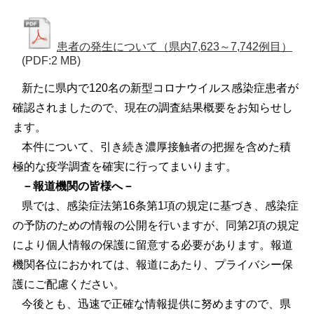
患者の発生について（県内7,623～7,742例目）
(PDF:2 MB)
新たに県内で120名の新型コロナウイルス感染症患者が
確認されましたので、現在の調査結果概要をお知らせし
ます。
本件について、引き続き濃厚接触者の把握を含めた積
極的な疫学調査を確実に行ってまいります。
－報道機関の皆様へ－
県では、感染症法第16条第1項の規定に基づき、感染症
の予防のための情報の公開を行いますが、同第2項の規定
により個人情報の保護に留意する必要があります。報道
機関各位におかれては、報道にあたり、プライバシー保
護にご配慮ください。
今後とも、迅速で正確な情報提供に努めますので、県