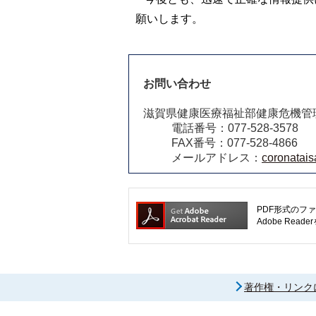
願いします。
お問い合わせ
滋賀県健康医療福祉部健康危機管
電話番号：077-528-3578
FAX番号：077-528-4866
メールアドレス：
coronatais
PDF形式のファ
Adobe R
著作権・リンク