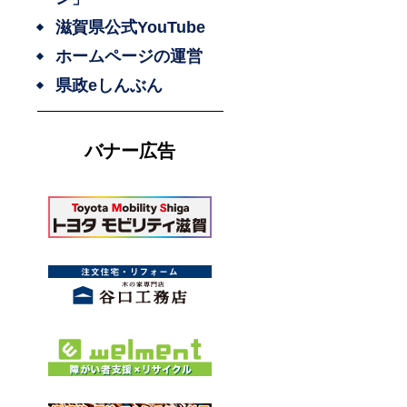
滋賀県公式YouTube
ホームページの運営
県政eしんぶん
バナー広告