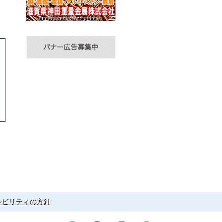
シビリティの方針