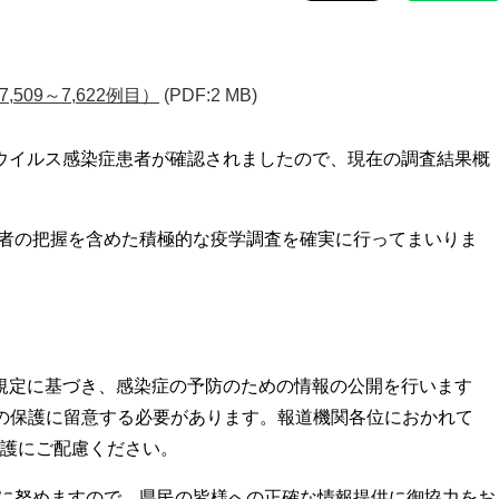
509～7,622例目）
(PDF:2 MB)
ナウイルス感染症患者が確認されましたので、現在の調査結果概
者の把握を含めた積極的な疫学調査を確実に行ってまいりま
の規定に基づき、感染症の予防のための情報の公開を行います
の保護に留意する必要があります。報道機関各位におかれて
護にご配慮ください。
に努めますので、県民の皆様への正確な情報提供に御協力をお