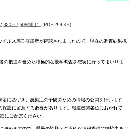
330～7,508例目）
(PDF:299 KB)
ナウイルス感染症患者が確認されましたので、現在の調査結果概
者の把握を含めた積極的な疫学調査を確実に行ってまいりま
の規定に基づき、感染症の予防のための情報の公開を行います
の保護に留意する必要があります。報道機関各位におかれて
護にご配慮ください。
に努めますので、県民の皆様への正確な情報提供に御協力をお