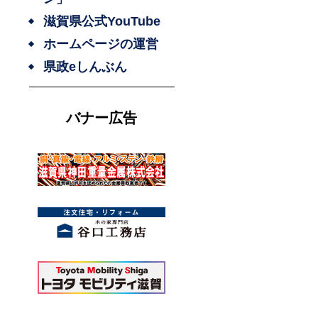
滋賀県公式YouTube
ホームページの運営
県政eしんぶん
バナー広告