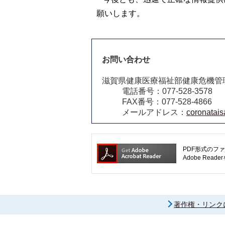
願いします。
お問い合わせ
滋賀県健康医療福祉部健康危機管
電話番号：077-528-3578
FAX番号：077-528-4866
メールアドレス：
coronatais
PDF形式のファ
Adobe R
著作権・リンク