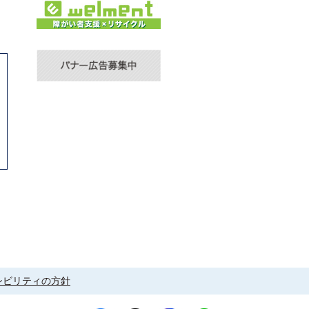
シビリティの方針