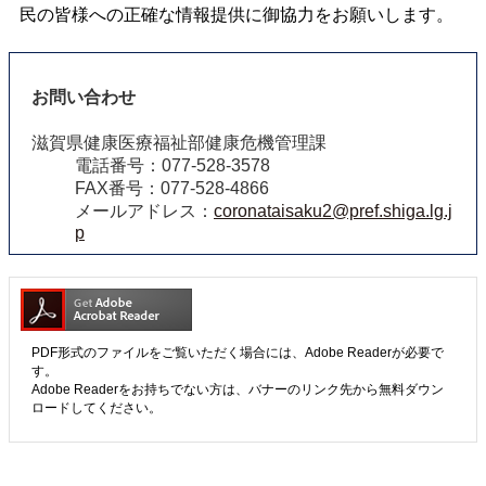
民の皆様への正確な情報提供に御協力をお願いします。
お問い合わせ
滋賀県健康医療福祉部健康危機管理課
電話番号：077-528-3578
FAX番号：077-528-4866
メールアドレス：
coronataisaku2@pref.shiga.lg.j
p
PDF形式のファイルをご覧いただく場合には、Adobe Readerが必要で
す。
Adobe Readerをお持ちでない方は、バナーのリンク先から無料ダウン
ロードしてください。