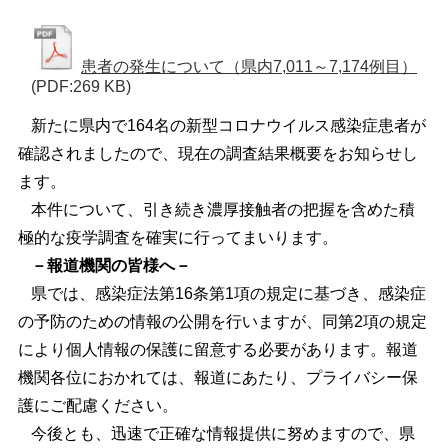
患者の発生について（県内7,011～7,174例目）
(PDF:269 KB)
新たに県内で164名の新型コロナウイルス感染症患者が
確認されましたので、現在の調査結果概要をお知らせし
ます。
本件について、引き続き濃厚接触者の把握を含めた積
極的な疫学調査を確実に行ってまいります。
－報道機関の皆様へ－
県では、感染症法第16条第1項の規定に基づき、感染症
の予防のための情報の公開を行いますが、同第2項の規定
により個人情報の保護に留意する必要があります。報道
機関各位におかれては、報道にあたり、プライバシー保
護にご配慮ください。
今後とも、迅速で正確な情報提供に努めますので、県