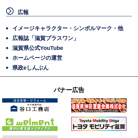
広報
イメージキャラクター・シンボルマーク・他
広報誌「滋賀プラスワン」
滋賀県公式YouTube
ホームページの運営
県政eしんぶん
バナー広告