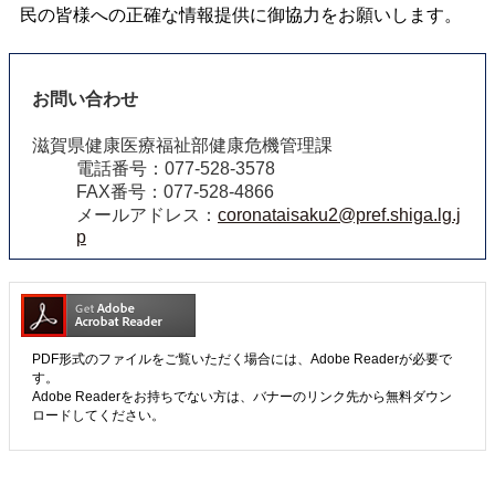
民の皆様への正確な情報提供に御協力をお願いします。
お問い合わせ
滋賀県健康医療福祉部健康危機管理課
電話番号：077-528-3578
FAX番号：077-528-4866
メールアドレス：
coronataisaku2@pref.shiga.lg.j
p
PDF形式のファイルをご覧いただく場合には、Adobe Readerが必要で
す。
Adobe Readerをお持ちでない方は、バナーのリンク先から無料ダウン
ロードしてください。