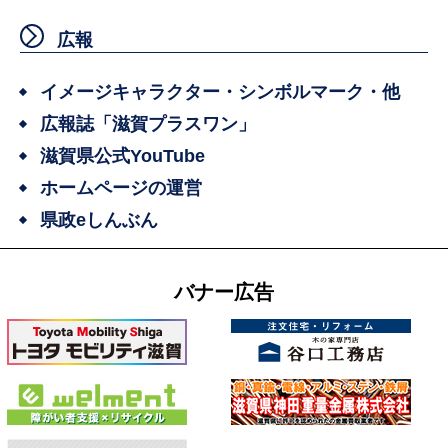
広報
イメージキャラクター・シンボルマーク・他
広報誌「滋賀プラスワン」
滋賀県公式YouTube
ホームページの運営
県政eしんぶん
バナー広告