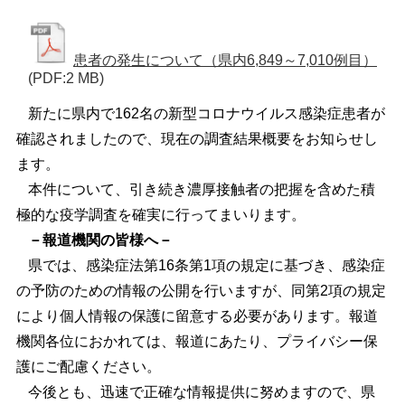
患者の発生について（県内6,849～7,010例目）
(PDF:2 MB)
新たに県内で162名の新型コロナウイルス感染症患者が
確認されましたので、現在の調査結果概要をお知らせし
ます。
本件について、引き続き濃厚接触者の把握を含めた積
極的な疫学調査を確実に行ってまいります。
－報道機関の皆様へ－
県では、感染症法第16条第1項の規定に基づき、感染症
の予防のための情報の公開を行いますが、同第2項の規定
により個人情報の保護に留意する必要があります。報道
機関各位におかれては、報道にあたり、プライバシー保
護にご配慮ください。
今後とも、迅速で正確な情報提供に努めますので、県