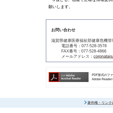
願いします。
お問い合わせ
滋賀県健康医療福祉部健康危機管
電話番号：077-528-3578
FAX番号：077-528-4866
メールアドレス：
coronatais
PDF形式のファ
Adobe R
著作権・リンク