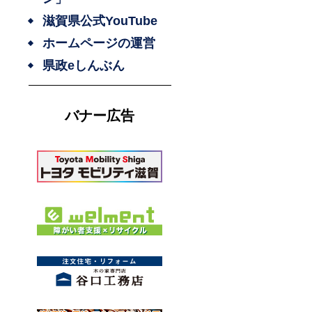
滋賀県公式YouTube
ホームページの運営
県政eしんぶん
バナー広告