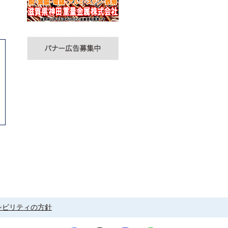
シビリティの方針