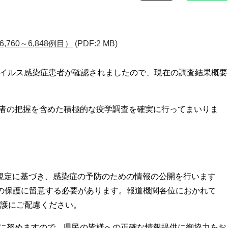
760～6,848例目）
(PDF:2 MB)
ウイルス感染症患者が確認されましたので、現在の調査結果概要
者の把握を含めた積極的な疫学調査を確実に行ってまいりま
の規定に基づき、感染症の予防のための情報の公開を行います
の保護に留意する必要があります。報道機関各位におかれて
護にご配慮ください。
に努めますので、県民の皆様への正確な情報提供に御協力をお