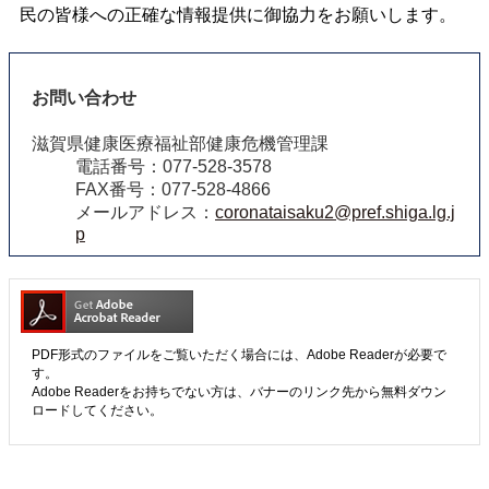
民の皆様への正確な情報提供に御協力をお願いします。
お問い合わせ
滋賀県健康医療福祉部健康危機管理課
電話番号：077-528-3578
FAX番号：077-528-4866
メールアドレス：
coronataisaku2@pref.shiga.lg.j
p
PDF形式のファイルをご覧いただく場合には、Adobe Readerが必要で
す。
Adobe Readerをお持ちでない方は、バナーのリンク先から無料ダウン
ロードしてください。