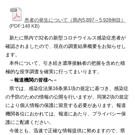
患者の発生について（県内5,897～5,928例目）
(PDF:148 KB)
新たに県内で32名の新型コロナウイルス感染症患者が
確認されましたので、現在の調査結果概要をお知らせし
ます。
本件について、引き続き濃厚接触者の把握を含めた積
極的な疫学調査を確実に行ってまいります。
－報道機関の皆様へ－
県では、感染症法第16条第1項の規定に基づき、感染症
の予防のための情報の公開を行いますが、同第2項の規定
により個人情報の保護に留意する必要があります。報道
機関各位におかれては、報道にあたり、プライバシー保
護にご配慮ください。
今後とも、迅速で正確な情報提供に努めますので、県