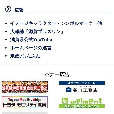
広報
イメージキャラクター・シンボルマーク・他
広報誌「滋賀プラスワン」
滋賀県公式YouTube
ホームページの運営
県政eしんぶん
バナー広告