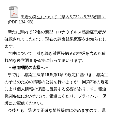
患者の発生について（県内5,732～5,753例目）
(PDF:134 KB)
新たに県内で22名の新型コロナウイルス感染症患者が
確認されましたので、現在の調査結果概要をお知らせし
ます。
本件について、引き続き濃厚接触者の把握を含めた積
極的な疫学調査を確実に行ってまいります。
－報道機関の皆様へ－
県では、感染症法第16条第1項の規定に基づき、感染症
の予防のための情報の公開を行いますが、同第2項の規定
により個人情報の保護に留意する必要があります。報道
機関各位におかれては、報道にあたり、プライバシー保
護にご配慮ください。
今後とも、迅速で正確な情報提供に努めますので、県