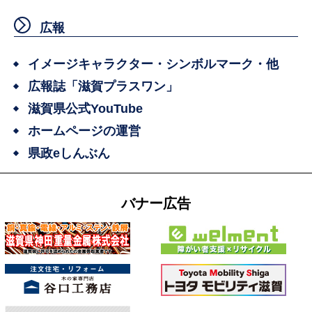
広報
イメージキャラクター・シンボルマーク・他
広報誌「滋賀プラスワン」
滋賀県公式YouTube
ホームページの運営
県政eしんぶん
バナー広告