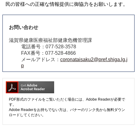
民の皆様への正確な情報提供に御協力をお願いします。
お問い合わせ
滋賀県健康医療福祉部健康危機管理課
電話番号：077-528-3578
FAX番号：077-528-4866
メールアドレス：
coronataisaku2@pref.shiga.lg.j
p
PDF形式のファイルをご覧いただく場合には、Adobe Readerが必要で
す。
Adobe Readerをお持ちでない方は、バナーのリンク先から無料ダウン
ロードしてください。