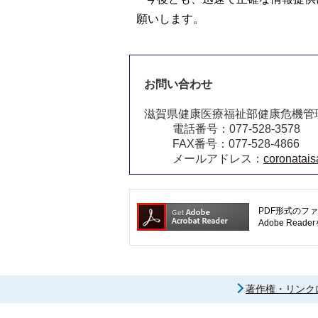
願いします。
お問い合わせ
滋賀県健康医療福祉部健康危機管
電話番号：077-528-3578
FAX番号：077-528-4866
メールアドレス：
coronatais
PDF形式のファ
Adobe R
著作権・リンク