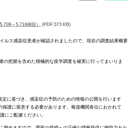
709～5,718例目）
(PDF:373 KB)
ウイルス感染症患者が確認されましたので、現在の調査結果概要
者の把握を含めた積極的な疫学調査を確実に行ってまいりま
の規定に基づき、感染症の予防のための情報の公開を行います
の保護に留意する必要があります。報道機関各位におかれて
護にご配慮ください。
に努めますので、県民の皆様への正確な情報提供に御協力をお