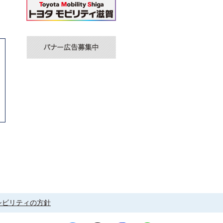
シビリティの方針