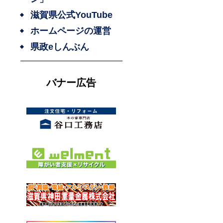
滋賀県公式YouTube
ホームページの運営
県政eしんぶん
バナー広告