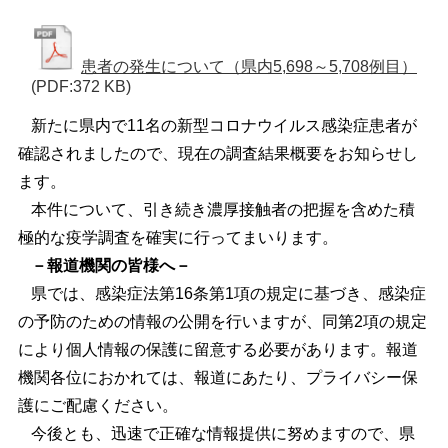
患者の発生について（県内5,698～5,708例目）
(PDF:372 KB)
新たに県内で11名の新型コロナウイルス感染症患者が
確認されましたので、現在の調査結果概要をお知らせし
ます。
本件について、引き続き濃厚接触者の把握を含めた積
極的な疫学調査を確実に行ってまいります。
－報道機関の皆様へ－
県では、感染症法第16条第1項の規定に基づき、感染症
の予防のための情報の公開を行いますが、同第2項の規定
により個人情報の保護に留意する必要があります。報道
機関各位におかれては、報道にあたり、プライバシー保
護にご配慮ください。
今後とも、迅速で正確な情報提供に努めますので、県