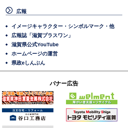
広報
イメージキャラクター・シンボルマーク・他
広報誌「滋賀プラスワン」
滋賀県公式YouTube
ホームページの運営
県政eしんぶん
バナー広告