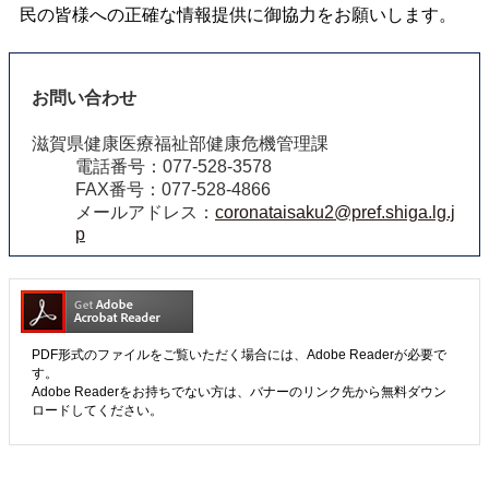
民の皆様への正確な情報提供に御協力をお願いします。
お問い合わせ
滋賀県健康医療福祉部健康危機管理課
電話番号：077-528-3578
FAX番号：077-528-4866
メールアドレス：
coronataisaku2@pref.shiga.lg.j
p
PDF形式のファイルをご覧いただく場合には、Adobe Readerが必要で
す。
Adobe Readerをお持ちでない方は、バナーのリンク先から無料ダウン
ロードしてください。