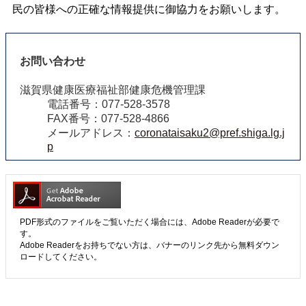
民の皆様への正確な情報提供に御協力をお願いします。
お問い合わせ
滋賀県健康医療福祉部健康危機管理課
電話番号：077-528-3578
FAX番号：077-528-4866
メールアドレス：
coronataisaku2@pref.shiga.lg.j
p
PDF形式のファイルをご覧いただく場合には、Adobe Readerが必要で
す。
Adobe Readerをお持ちでない方は、バナーのリンク先から無料ダウン
ロードしてください。