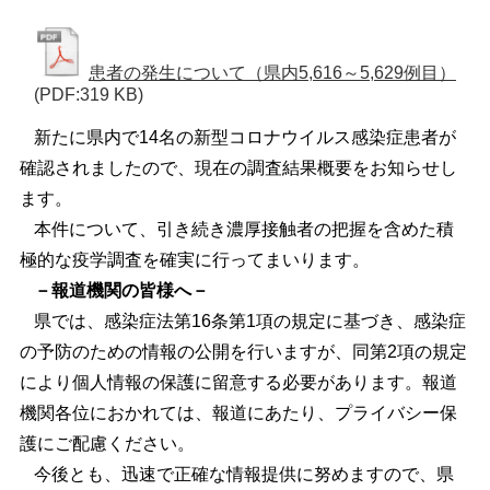
患者の発生について（県内5,616～5,629例目）
(PDF:319 KB)
新たに県内で14名の新型コロナウイルス感染症患者が
確認されましたので、現在の調査結果概要をお知らせし
ます。
本件について、引き続き濃厚接触者の把握を含めた積
極的な疫学調査を確実に行ってまいります。
－報道機関の皆様へ－
県では、感染症法第16条第1項の規定に基づき、感染症
の予防のための情報の公開を行いますが、同第2項の規定
により個人情報の保護に留意する必要があります。報道
機関各位におかれては、報道にあたり、プライバシー保
護にご配慮ください。
今後とも、迅速で正確な情報提供に努めますので、県