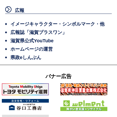
広報
イメージキャラクター・シンボルマーク・他
広報誌「滋賀プラスワン」
滋賀県公式YouTube
ホームページの運営
県政eしんぶん
バナー広告