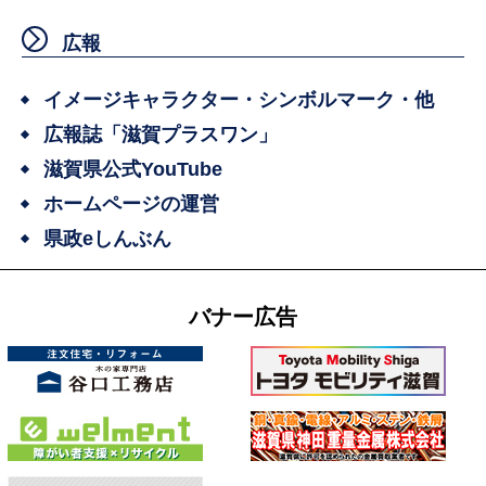
広報
イメージキャラクター・シンボルマーク・他
広報誌「滋賀プラスワン」
滋賀県公式YouTube
ホームページの運営
県政eしんぶん
バナー広告