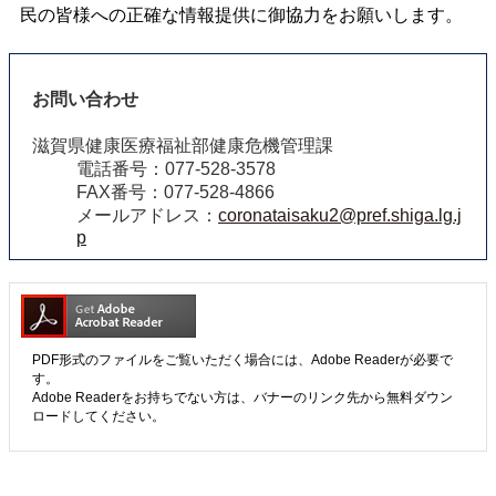
民の皆様への正確な情報提供に御協力をお願いします。
お問い合わせ
滋賀県健康医療福祉部健康危機管理課
電話番号：077-528-3578
FAX番号：077-528-4866
メールアドレス：
coronataisaku2@pref.shiga.lg.j
p
PDF形式のファイルをご覧いただく場合には、Adobe Readerが必要で
す。
Adobe Readerをお持ちでない方は、バナーのリンク先から無料ダウン
ロードしてください。