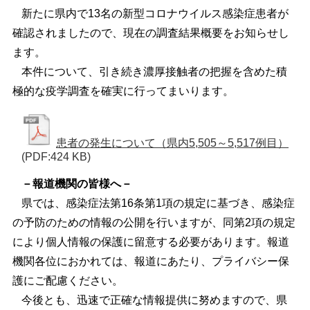
新たに県内で13名の新型コロナウイルス感染症患者が
確認されましたので、現在の調査結果概要をお知らせし
ます。
本件について、引き続き濃厚接触者の把握を含めた積
極的な疫学調査を確実に行ってまいります。
患者の発生について（県内5,505～5,517例目）
(PDF:424 KB)
－報道機関の皆様へ－
県では、感染症法第16条第1項の規定に基づき、感染症
の予防のための情報の公開を行いますが、同第2項の規定
により個人情報の保護に留意する必要があります。報道
機関各位におかれては、報道にあたり、プライバシー保
護にご配慮ください。
今後とも、迅速で正確な情報提供に努めますので、県