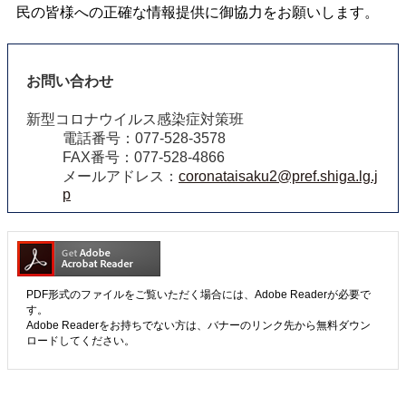
民の皆様への正確な情報提供に御協力をお願いします。
お問い合わせ
新型コロナウイルス感染症対策班
電話番号：077-528-3578
FAX番号：077-528-4866
メールアドレス：
coronataisaku2@pref.shiga.lg.j
p
PDF形式のファイルをご覧いただく場合には、Adobe Readerが必要で
す。
Adobe Readerをお持ちでない方は、バナーのリンク先から無料ダウン
ロードしてください。