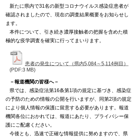
新たに県内で31名の新型コロナウイルス感染症患者が
確認されましたので、現在の調査結果概要をお知らせし
ます。
本件について、引き続き濃厚接触者の把握を含めた積
極的な疫学調査を確実に行ってまいります。
患者の発生について（県内5,084～5,114例目）
(PDF:3 MB)
－報道機関の皆様へ－
県では、感染症法第16条第1項の規定に基づき、感染症
の予防のための情報の公開を行いますが、同第2項の規定
により個人情報の保護に留意する必要があります。報道
機関各位におかれては、報道にあたり、プライバシー保
護にご配慮ください。
今後とも、迅速で正確な情報提供に努めますので、県