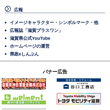
広報
イメージキャラクター・シンボルマーク・他
広報誌「滋賀プラスワン」
滋賀県公式YouTube
ホームページの運営
県政eしんぶん
バナー広告