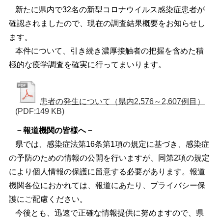
新たに県内で32名の新型コロナウイルス感染症患者が
確認されましたので、現在の調査結果概要をお知らせし
ます。
本件について、引き続き濃厚接触者の把握を含めた積
極的な疫学調査を確実に行ってまいります。
患者の発生について（県内2,576～2,607例目）
(PDF:149 KB)
－報道機関の皆様へ－
県では、感染症法第16条第1項の規定に基づき、感染症
の予防のための情報の公開を行いますが、同第2項の規定
により個人情報の保護に留意する必要があります。報道
機関各位におかれては、報道にあたり、プライバシー保
護にご配慮ください。
今後とも、迅速で正確な情報提供に努めますので、県