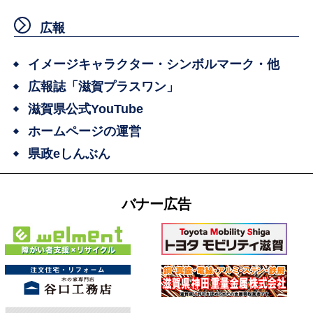
広報
イメージキャラクター・シンボルマーク・他
広報誌「滋賀プラスワン」
滋賀県公式YouTube
ホームページの運営
県政eしんぶん
バナー広告