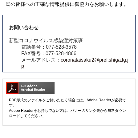
民の皆様への正確な情報提供に御協力をお願いします。
お問い合わせ
新型コロナウイルス感染症対策班
電話番号：077-528-3578
FAX番号：077-528-4866
メールアドレス：
coronataisaku2@pref.shiga.lg.j
p
PDF形式のファイルをご覧いただく場合には、Adobe Readerが必要で
す。
Adobe Readerをお持ちでない方は、バナーのリンク先から無料ダウン
ロードしてください。